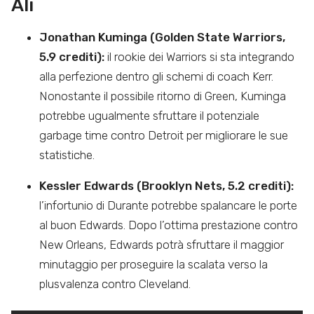
Ali
Jonathan Kuminga (Golden State Warriors,
5.9 crediti):
il rookie dei Warriors si sta integrando
alla perfezione dentro gli schemi di coach Kerr.
Nonostante il possibile ritorno di Green, Kuminga
potrebbe ugualmente sfruttare il potenziale
garbage time contro Detroit per migliorare le sue
statistiche.
Kessler Edwards (Brooklyn Nets, 5.2 crediti):
l’infortunio di Durante potrebbe spalancare le porte
al buon Edwards. Dopo l’ottima prestazione contro
New Orleans, Edwards potrà sfruttare il maggior
minutaggio per proseguire la scalata verso la
plusvalenza contro Cleveland.