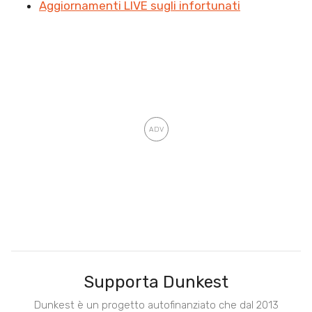
Aggiornamenti LIVE sugli infortunati
Supporta Dunkest
Dunkest è un progetto autofinanziato che dal 2013