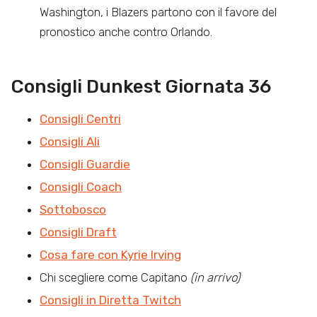
Washington, i Blazers partono con il favore del
pronostico anche contro Orlando.
Consigli Dunkest Giornata 36
Consigli Centri
Consigli Ali
Consigli Guardie
Consigli Coach
Sottobosco
Consigli Draft
Cosa fare con Kyrie Irving
Chi scegliere come Capitano
(in arrivo)
Consigli in Diretta Twitch