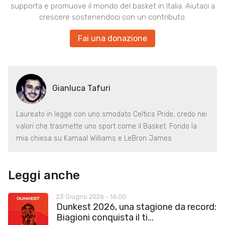
supporta e promuove il mondo del basket in Italia. Aiutaci a
crescere sostenendoci con un contributo.
Fai una donazione
Gianluca Tafuri
Laureato in legge con uno smodato Celtics Pride, credo nei
valori che trasmette uno sport come il Basket. Fondo la
mia chiesa su Kamaal Williams e LeBron James
Leggi anche
23 Giugno 2026 - 16:00
Dunkest 2026, una stagione da record:
Biagioni conquista il ti...