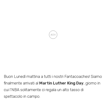
Buon Lunedì mattina a tutti i nostri Fantacoaches! Siamo
finalmente arrivati al
Martin Luther King Day
, giorno in
cui l’NBA solitamente ci regala un alto tasso di
spettacolo in campo.