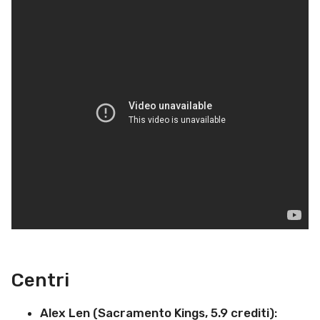
Centri
Alex Len (Sacramento Kings, 5.9 crediti):