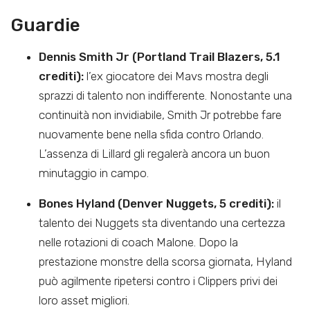
Guardie
Dennis Smith Jr (Portland Trail Blazers, 5.1
crediti):
l’ex giocatore dei Mavs mostra degli
sprazzi di talento non indifferente. Nonostante una
continuità non invidiabile, Smith Jr potrebbe fare
nuovamente bene nella sfida contro Orlando.
L’assenza di Lillard gli regalerà ancora un buon
minutaggio in campo.
Bones Hyland (Denver Nuggets, 5 crediti):
il
talento dei Nuggets sta diventando una certezza
nelle rotazioni di coach Malone. Dopo la
prestazione monstre della scorsa giornata, Hyland
può agilmente ripetersi contro i Clippers privi dei
loro asset migliori.