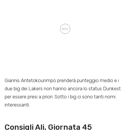
Giannis Antetokounmpo prenderà punteggio medio e i
due big dei Lakers non hanno ancora lo status Dunkest
per essere presi a priori. Sotto i big ci sono tanti nomi
interessanti.
Consigli Ali, Giornata 45