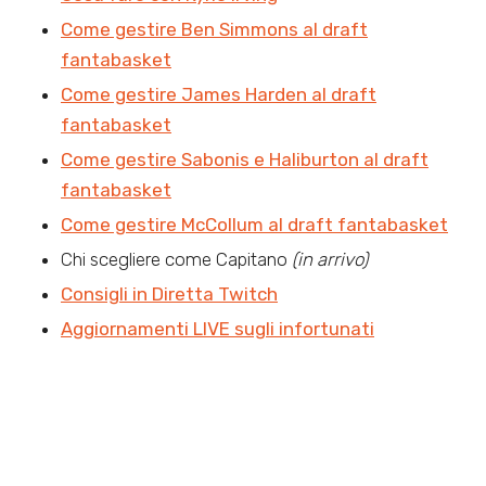
Come gestire Ben Simmons al draft
fantabasket
Come gestire James Harden al draft
fantabasket
Come gestire Sabonis e Haliburton al draft
fantabasket
Come gestire McCollum al draft fantabasket
Chi scegliere come Capitano
(in arrivo)
Consigli in Diretta Twitch
Aggiornamenti LIVE sugli infortunati