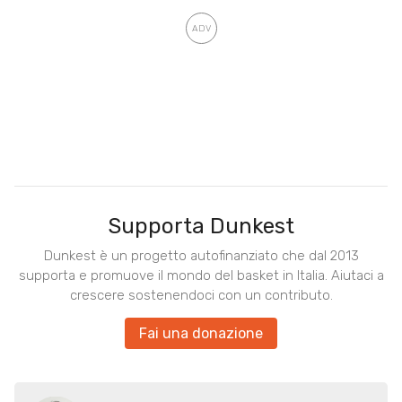
Supporta Dunkest
Dunkest è un progetto autofinanziato che dal 2013
supporta e promuove il mondo del basket in Italia. Aiutaci a
crescere sostenendoci con un contributo.
Fai una donazione