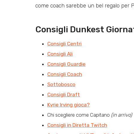
come coach sarebbe un bel regalo per Po
Consigli Dunkest Giorna
Consigli Centri
Consigli Ali
Consigli Guardie
Consigli Coach
Sottobosco
Consigli Draft
Kyrie Irving gioca?
Chi scegliere come Capitano
(in arrivo)
Consigli in Diretta Twitch