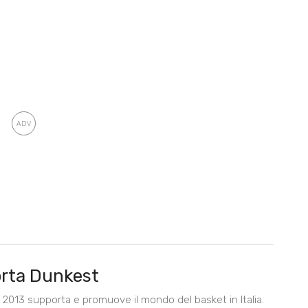
rta Dunkest
2013 supporta e promuove il mondo del basket in Italia.