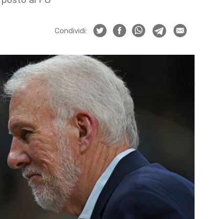
Condividi: