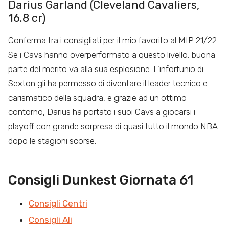
Darius Garland (Cleveland Cavaliers,
16.8 cr)
Conferma tra i consigliati per il mio favorito al MIP 21/22.
Se i Cavs hanno overperformato a questo livello, buona
parte del merito va alla sua esplosione. L’infortunio di
Sexton gli ha permesso di diventare il leader tecnico e
carismatico della squadra, e grazie ad un ottimo
contorno, Darius ha portato i suoi Cavs a giocarsi i
playoff con grande sorpresa di quasi tutto il mondo NBA
dopo le stagioni scorse.
Consigli Dunkest Giornata 61
Consigli Centri
Consigli Ali