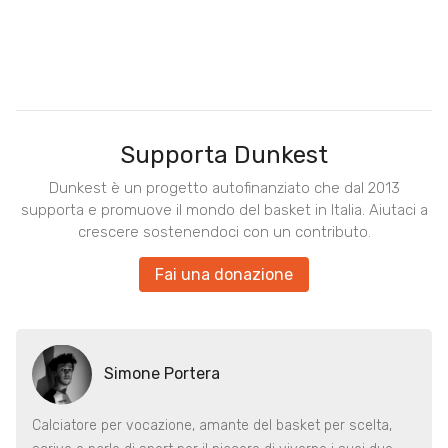
Supporta Dunkest
Dunkest è un progetto autofinanziato che dal 2013
supporta e promuove il mondo del basket in Italia. Aiutaci a
crescere sostenendoci con un contributo.
Fai una donazione
Simone Portera
Calciatore per vocazione, amante del basket per scelta,