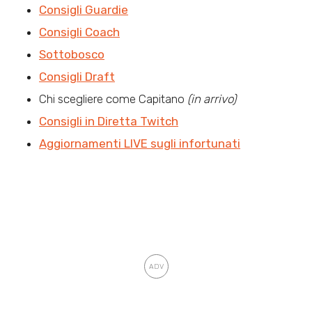
Consigli Guardie
Consigli Coach
Sottobosco
Consigli Draft
Chi scegliere come Capitano
(in arrivo)
Consigli in Diretta Twitch
Aggiornamenti LIVE sugli infortunati