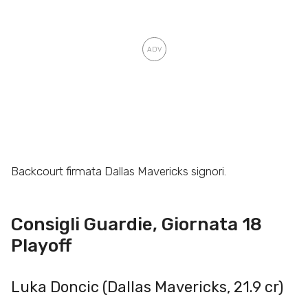
Backcourt firmata Dallas Mavericks signori.
Consigli Guardie, Giornata 18
Playoff
Luka Doncic (Dallas Mavericks, 21.9 cr)