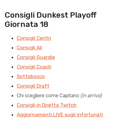
Consigli Dunkest Playoff
Giornata 18
Consigli Centri
Consigli Ali
Consigli Guardie
Consigli Coach
Sottobosco
Consigli Draft
Chi scegliere come Capitano
(in arrivo)
Consigli in Diretta Twitch
Aggiornamenti LIVE sugli infortunati