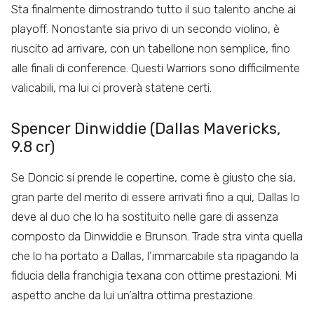
Sta finalmente dimostrando tutto il suo talento anche ai
playoff. Nonostante sia privo di un secondo violino, è
riuscito ad arrivare, con un tabellone non semplice, fino
alle finali di conference. Questi Warriors sono difficilmente
valicabili, ma lui ci proverà statene certi.
Spencer Dinwiddie (Dallas Mavericks,
9.8 cr)
Se Doncic si prende le copertine, come è giusto che sia,
gran parte del merito di essere arrivati fino a qui, Dallas lo
deve al duo che lo ha sostituito nelle gare di assenza
composto da Dinwiddie e Brunson. Trade stra vinta quella
che lo ha portato a Dallas, l’immarcabile sta ripagando la
fiducia della franchigia texana con ottime prestazioni. Mi
aspetto anche da lui un’altra ottima prestazione.