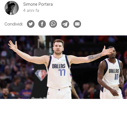
Simone Portera
4 anni fa
Condividi: