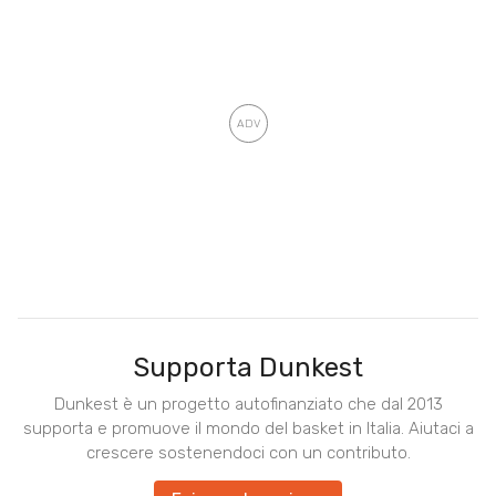
Supporta Dunkest
Dunkest è un progetto autofinanziato che dal 2013
supporta e promuove il mondo del basket in Italia. Aiutaci a
crescere sostenendoci con un contributo.