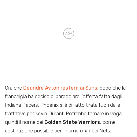
Ora che
Deandre Ayton resterà ai Suns
, dopo che la
franchigia ha deciso di pareggiare l’offerta fatta dagli
Indiana Pacers, Phoenix si è di fatto tirata fuori dalle
trattative per Kevin Durant. Potrebbe tornare in voga
quindi il nome dei
Golden State Warriors
, come
destinazione possibile per il numero #7 dei Nets.