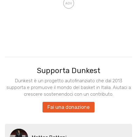
Supporta Dunkest
Dunkest è un progetto autofinanziato che dal 2013
supporta e promuove il mondo del basket in Italia. Aiutaci a
crescere sostenendoci con un contributo.
Fai una donazione