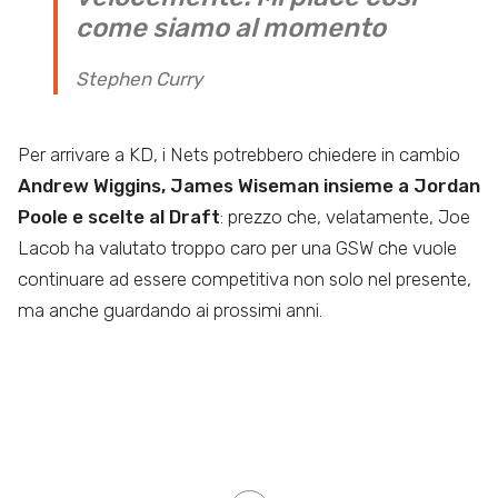
come siamo al momento
Stephen Curry
Per arrivare a KD, i Nets potrebbero chiedere in cambio
Andrew Wiggins, James Wiseman insieme a Jordan
Poole e scelte al Draft
: prezzo che, velatamente, Joe
Lacob ha valutato troppo caro per una GSW che vuole
continuare ad essere competitiva non solo nel presente,
ma anche guardando ai prossimi anni.