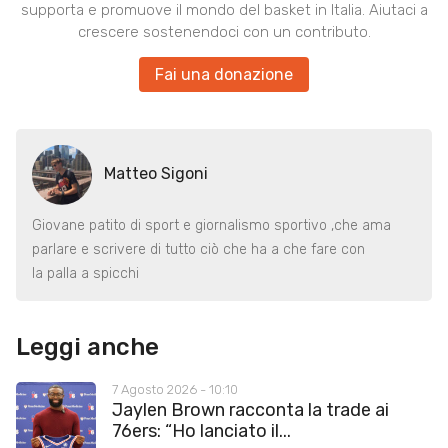
supporta e promuove il mondo del basket in Italia. Aiutaci a
crescere sostenendoci con un contributo.
Fai una donazione
Matteo Sigoni
Giovane patito di sport e giornalismo sportivo ,che ama
parlare e scrivere di tutto ciò che ha a che fare con
la palla a spicchi
Leggi anche
7 Agosto 2026 - 10:10
Jaylen Brown racconta la trade ai
76ers: “Ho lanciato il...