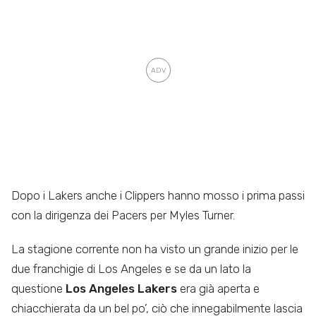
Dopo i Lakers anche i Clippers hanno mosso i prima passi
con la dirigenza dei Pacers per Myles Turner.
La stagione corrente non ha visto un grande inizio per le
due franchigie di Los Angeles e se da un lato la
questione
Los Angeles Lakers
era già aperta e
chiacchierata da un bel po’, ciò che innegabilmente lascia