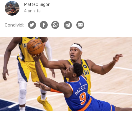
Matteo Sigoni
4 anni fa
Condividi: