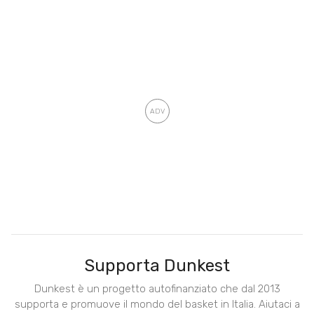
Supporta Dunkest
Dunkest è un progetto autofinanziato che dal 2013
supporta e promuove il mondo del basket in Italia. Aiutaci a