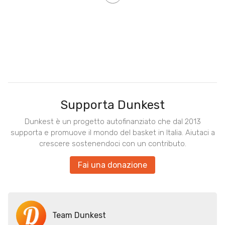
Supporta Dunkest
Dunkest è un progetto autofinanziato che dal 2013
supporta e promuove il mondo del basket in Italia. Aiutaci a
crescere sostenendoci con un contributo.
Fai una donazione
Team Dunkest