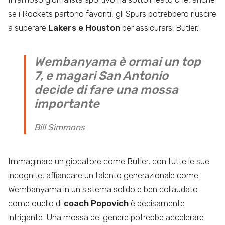
se i Rockets partono favoriti, gli Spurs potrebbero riuscire
a superare
Lakers e Houston
per assicurarsi Butler.
Wembanyama è ormai un top
7, e magari San Antonio
decide di fare una mossa
importante
Bill Simmons
Immaginare un giocatore come Butler, con tutte le sue
incognite, affiancare un talento generazionale come
Wembanyama in un sistema solido e ben collaudato
come quello di
coach Popovich
è decisamente
intrigante. Una mossa del genere potrebbe accelerare