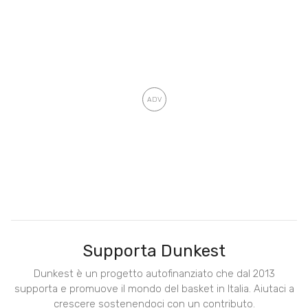
Supporta Dunkest
Dunkest è un progetto autofinanziato che dal 2013
supporta e promuove il mondo del basket in Italia. Aiutaci a
crescere sostenendoci con un contributo.