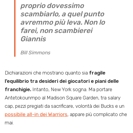
proprio dovessimo
scambiarlo, a quel punto
avremmo più leva. Non lo
farei, non scambierei
Giannis
Bill Simmons
Dichiarazioni che mostrano quanto sia
fragile
l’equilibrio tra desideri dei giocatori e piani delle
franchigie.
Intanto, New York sogna. Ma portare
Antetokounmpo al Madison Square Garden, tra salary
cap, pezzi pregiati da sacrificare, volontà dei Bucks e un
possibile all-in dei Warriors
, appare più complicato che
mai.