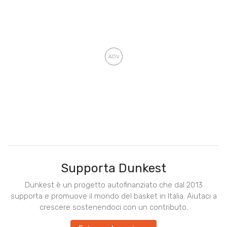
Supporta Dunkest
Dunkest è un progetto autofinanziato che dal 2013
supporta e promuove il mondo del basket in Italia. Aiutaci a
crescere sostenendoci con un contributo.