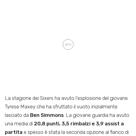
La stagione dei Sixers ha avuto l’esplosione del giovane
Tyrese Maxey che ha sfruttato il vuoto inizialmente
lasciato da
Ben Simmons
. La giovane guardia ha avuto
una media di
20,8 punti, 3,5 rimbalzi e 3,9 assist a
partita
e spesso è stata la seconda opzione al fianco di