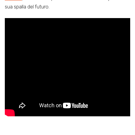
sua spalla del futuro.