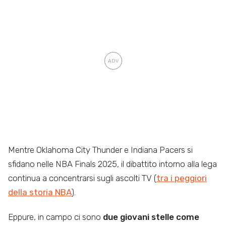
Mentre Oklahoma City Thunder e Indiana Pacers si
sfidano nelle NBA Finals 2025, il dibattito intorno alla lega
continua a concentrarsi sugli ascolti TV (
tra i peggiori
della storia NBA
).
Eppure, in campo ci sono
due giovani stelle come