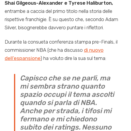
Shai Gilgeous-Alexander e Tyrese Haliburton,
entrambe a caccia del primo titolo nella storia delle
rispettive franchigie. È su questo che, secondo Adam
Silver, bisognerebbe davvero puntare i riflettori.
Durante la consueta conferenza stampa pre-Finals, il
commissioner NBA (che ha discusso
di nuovo
dell’espansione
) ha voluto dire la sua sul tema:
Capisco che se ne parli, ma
mi sembra strano quanto
spazio occupi il tema ascolti
quando si parla di NBA.
Anche per strada, i tifosi mi
fermano e mi chiedono
subito dei ratings. Nessuno