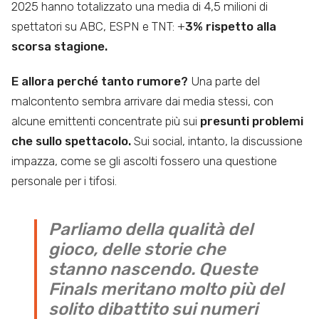
2025 hanno totalizzato una media di 4,5 milioni di
spettatori su ABC, ESPN e TNT: +
3% rispetto alla
scorsa stagione.
E allora perché tanto rumore?
Una parte del
malcontento sembra arrivare dai media stessi, con
alcune emittenti concentrate più sui
presunti problemi
che sullo spettacolo.
Sui social, intanto, la discussione
impazza, come se gli ascolti fossero una questione
personale per i tifosi.
Parliamo della qualità del
gioco, delle storie che
stanno nascendo. Queste
Finals meritano molto più del
solito dibattito sui numeri