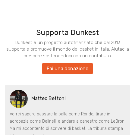
Supporta Dunkest
Dunkest è un progetto autofinanziato che dal 2013
supporta e promuove il mondo del basket in Italia. Aiutaci a
crescere sostenendoci con un contributo.
Fai una donazione
Matteo Bettoni
Vorrei sapere passare la palla come Rondo, tirare in
acrobazia come Belinelli e andare a canestro come LeBron.
Ma mi accontento di scrivere di basket. La tribuna stampa