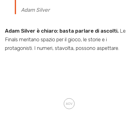
Adam Silver
Adam Silver è chiaro: basta parlare di ascolti.
Le
Finals meritano spazio per il gioco, le storie e i
protagonisti. I numeri, stavolta, possono aspettare.