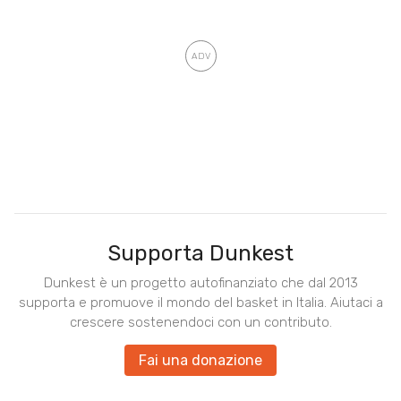
Supporta Dunkest
Dunkest è un progetto autofinanziato che dal 2013
supporta e promuove il mondo del basket in Italia. Aiutaci a
crescere sostenendoci con un contributo.
Fai una donazione