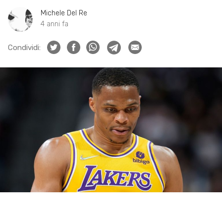
Michele Del Re
4 anni fa
Condividi: