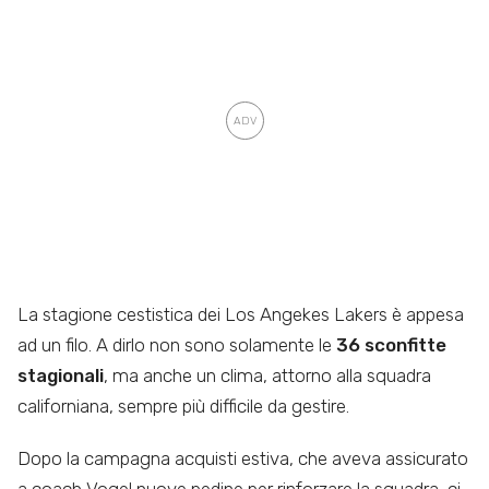
La stagione cestistica dei Los Angekes Lakers è appesa
ad un filo. A dirlo non sono solamente le
36 sconfitte
stagionali
, ma anche un clima, attorno alla squadra
californiana, sempre più difficile da gestire.
Dopo la campagna acquisti estiva, che aveva assicurato