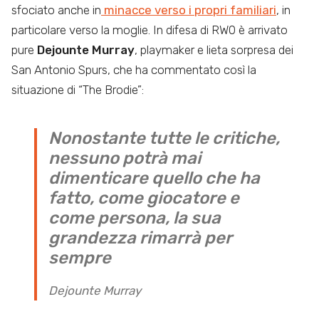
sfociato anche in
minacce verso i propri familiari
, in
particolare verso la moglie. In difesa di RW0 è arrivato
pure
Dejounte Murray
, playmaker e lieta sorpresa dei
San Antonio Spurs, che ha commentato così la
situazione di “The Brodie”:
Nonostante tutte le critiche,
nessuno potrà mai
dimenticare quello che ha
fatto, come giocatore e
come persona, la sua
grandezza rimarrà per
sempre
Dejounte Murray