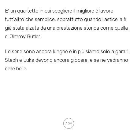
E’ un quartetto in cui scegliere il migliore è lavoro
tutt’altro che semplice, soprattutto quando l’asticella è
già stata alzata da una prestazione storica come quella
di Jimmy Butler.
Le serie sono ancora lunghe e in più siamo solo a gara 1.
Steph e Luka devono ancora giocare, e se ne vedranno
delle belle.