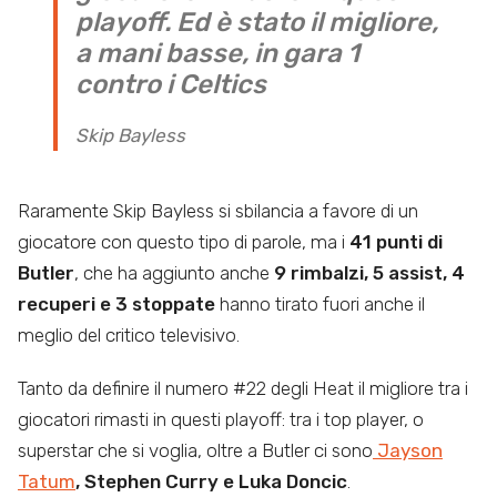
playoff. Ed è stato il migliore,
a mani basse, in gara 1
contro i Celtics
Skip Bayless
Raramente Skip Bayless si sbilancia a favore di un
giocatore con questo tipo di parole, ma i
41 punti di
Butler
, che ha aggiunto anche
9 rimbalzi, 5 assist, 4
recuperi e 3 stoppate
hanno tirato fuori anche il
meglio del critico televisivo.
Tanto da definire il numero #22 degli Heat il migliore tra i
giocatori rimasti in questi playoff: tra i top player, o
superstar che si voglia, oltre a Butler ci sono
Jayson
Tatum
, Stephen Curry e Luka Doncic
.