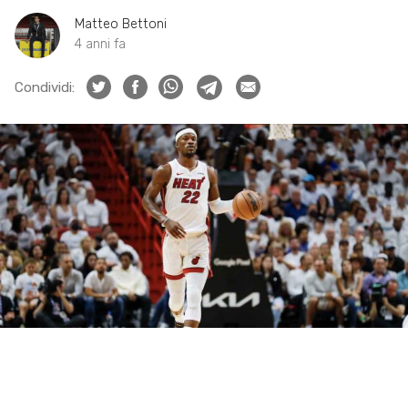
Matteo Bettoni
4 anni fa
Condividi: