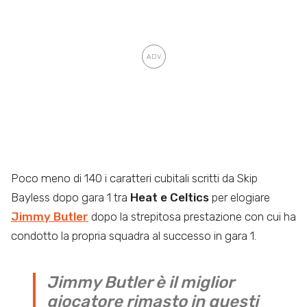
Poco meno di 140 i caratteri cubitali scritti da Skip
Bayless dopo gara 1 tra
Heat e Celtics
per elogiare
Jimmy Butler
dopo la strepitosa prestazione con cui ha
condotto la propria squadra al successo in gara 1.
Jimmy Butler è il miglior
giocatore rimasto in questi