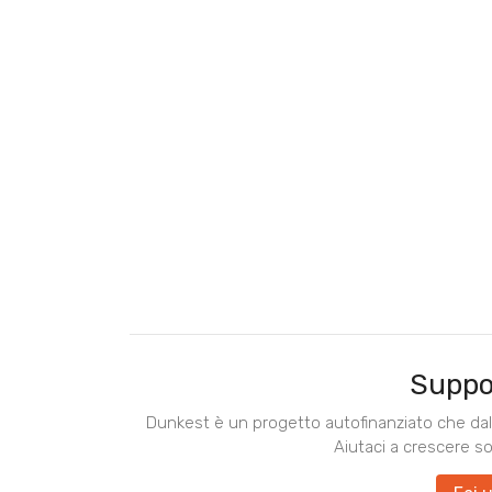
Suppo
Dunkest è un progetto autofinanziato che dal 
Aiutaci a crescere s