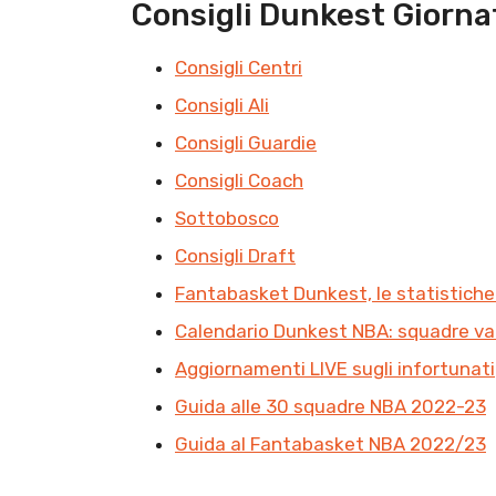
Consigli Dunkest Giorna
Consigli Centri
Consigli Ali
Consigli Guardie
Consigli Coach
Sottobosco
Consigli Draft
Fantabasket Dunkest, le statistiche
Calendario Dunkest NBA: squadre va
Aggiornamenti LIVE sugli infortunati
Guida alle 30 squadre NBA 2022-23
Guida al Fantabasket NBA 2022/23