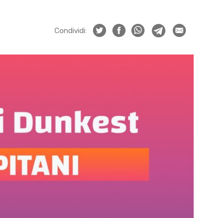
Condividi: