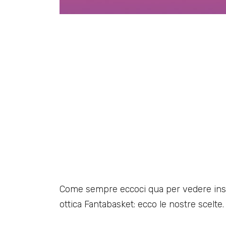
Come sempre eccoci qua per vedere insie
ottica Fantabasket: ecco le nostre scelte.