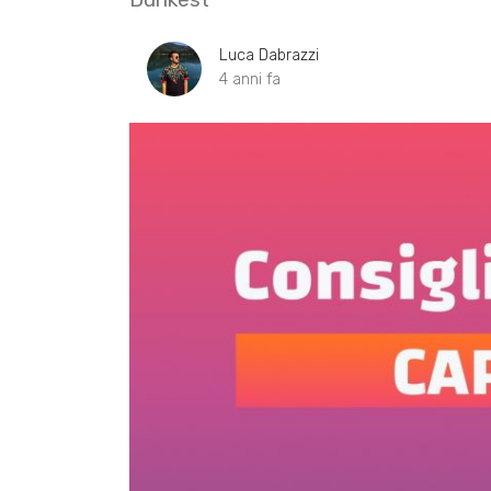
Luca Dabrazzi
4 anni fa