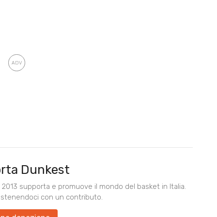
rta Dunkest
2013 supporta e promuove il mondo del basket in Italia.
ostenendoci con un contributo.