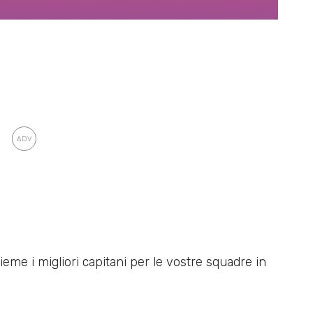
me i migliori capitani per le vostre squadre in