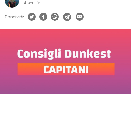
4 anni fa
Condividi: