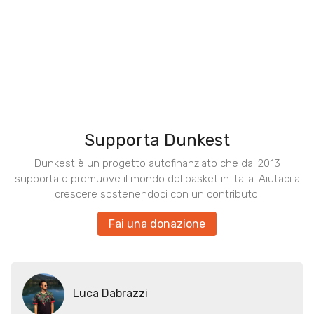
Supporta Dunkest
Dunkest è un progetto autofinanziato che dal 2013
supporta e promuove il mondo del basket in Italia. Aiutaci a
crescere sostenendoci con un contributo.
Fai una donazione
Luca Dabrazzi