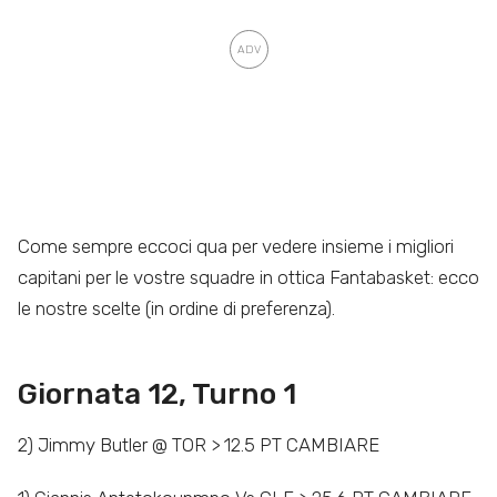
Come sempre eccoci qua per vedere insieme i migliori
capitani per le vostre squadre in ottica Fantabasket: ecco
le nostre scelte (in ordine di preferenza).
Giornata 12, Turno 1
2) Jimmy Butler @ TOR > 12.5 PT CAMBIARE