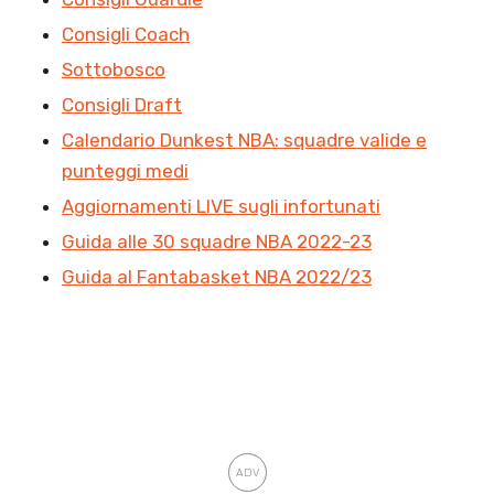
Consigli Coach
Sottobosco
Consigli Draft
Calendario Dunkest NBA: squadre valide e
punteggi medi
Aggiornamenti LIVE sugli infortunati
Guida alle 30 squadre NBA 2022-23
Guida al Fantabasket NBA 2022/23