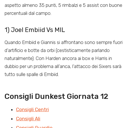
aspetto almeno 35 punti, 5 rimbalzi e 5 assist con buone
percentuali dal campo.
1) Joel Embiid Vs MIL
Quando Embiid e Giannis si affrontano sono sempre fuori
d’artificio e botte da orbi (cestisticamente parlando
naturalmente). Con Harden ancora ai box e Harris in
dubbio per un problema all’anca, l’attacco dei Sixers sarà
tutto sulle spalle di Embiid.
Consigli Dunkest Giornata 12
Consigli Centri
Consigli Ali
Consigli Guardie