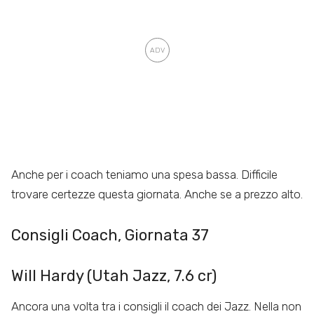
Anche per i coach teniamo una spesa bassa. Difficile
trovare certezze questa giornata. Anche se a prezzo alto.
Consigli Coach, Giornata 37
Will Hardy (Utah Jazz, 7.6 cr)
Ancora una volta tra i consigli il coach dei Jazz. Nella non