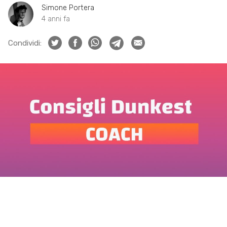
Simone Portera
4 anni fa
Condividi: