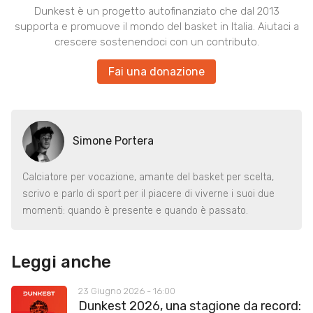
Dunkest è un progetto autofinanziato che dal 2013
supporta e promuove il mondo del basket in Italia. Aiutaci a
crescere sostenendoci con un contributo.
Fai una donazione
Simone Portera
Calciatore per vocazione, amante del basket per scelta,
scrivo e parlo di sport per il piacere di viverne i suoi due
momenti: quando è presente e quando è passato.
Leggi anche
23 Giugno 2026 - 16:00
Dunkest 2026, una stagione da record: