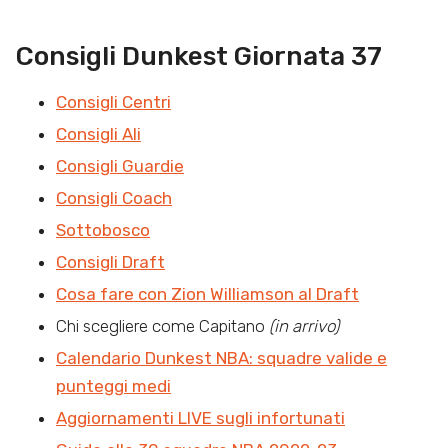
Consigli Dunkest Giornata 37
Consigli Centri
Consigli Ali
Consigli Guardie
Consigli Coach
Sottobosco
Consigli Draft
Cosa fare con Zion Williamson al Draft
Chi scegliere come Capitano
(in arrivo)
Calendario Dunkest NBA: squadre valide e
punteggi medi
Aggiornamenti LIVE sugli infortunati