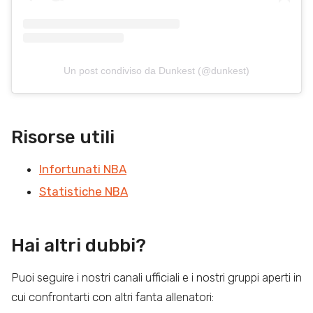
Un post condiviso da Dunkest (@dunkest)
Risorse utili
Infortunati NBA
Statistiche NBA
Hai altri dubbi?
Puoi seguire i nostri canali ufficiali e i nostri gruppi aperti in
cui confrontarti con altri fanta allenatori: