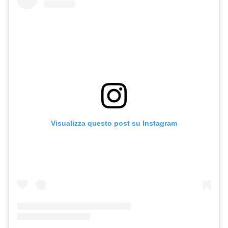
Visualizza questo post su Instagram