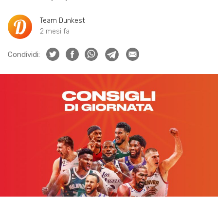
Team Dunkest
2 mesi fa
Condividi: