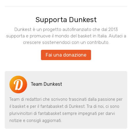
Supporta Dunkest
Dunkest è un progetto autofinanziato che dal 2013
supporta e promuove il mondo del basket in Italia. Aiutaci a
crescere sostenendoci con un contributo.
Fai una donazione
Team Dunkest
Team di redattori che scrivono trascinati dalla passione per
il basket e per il fantabasket di Dunkest. Tra di noi, ci sono
plurivincitori di fantabasket sempre impegnati per darvi
notizie e consigli aggiornati.