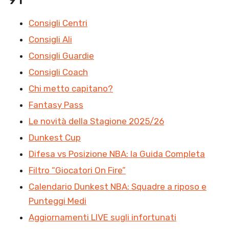
Consigli Centri
Consigli Ali
Consigli Guardie
Consigli Coach
Chi metto capitano?
Fantasy Pass
Le novità della Stagione 2025/26
Dunkest Cup
Difesa vs Posizione NBA: la Guida Completa
Filtro “Giocatori On Fire”
Calendario Dunkest NBA: Squadre a riposo e
Punteggi Medi
Aggiornamenti LIVE sugli infortunati