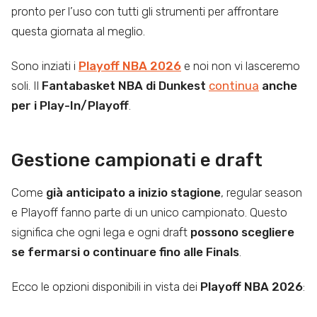
pronto per l’uso con tutti gli strumenti per affrontare
questa giornata al meglio.
Sono inziati i
Playoff NBA
2026
e noi non vi lasceremo
soli. Il
Fantabasket NBA di Dunkest
continua
anche
per i Play-In/Playoff
.
Gestione campionati e draft
Come
già anticipato a inizio stagione
, regular season
e Playoff fanno parte di un unico campionato. Questo
significa che ogni lega e ogni draft
possono scegliere
se fermarsi o continuare fino alle Finals
.
Ecco le opzioni disponibili in vista dei
Playoff NBA 2026
: