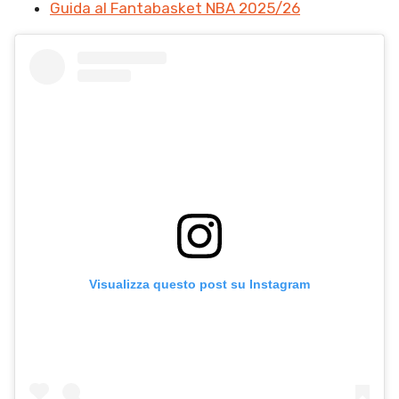
Guida al Fantabasket NBA 2025/26
Visualizza questo post su Instagram