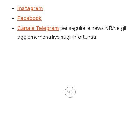
Instagram
Facebook
Canale Telegram
per seguire le news NBA e gli
aggiornamenti live sugli infortunati