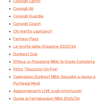
Consigli Centri
Consigli Ali
Consigli Guardie
Consigli Coach
Chi metto capitano?
Fantasy Pass
Le novità della Stagione 2025/26
Dunkest Cup
Difesa vs Posizione NBA: la Guida Completa
Filtro “Giocatori On Fire”
Calendario Dunkest NBA: Squadre a riposo e
Punteggi Medi
Aggiornamenti LIVE sugli infortunati
Guida al Fantabasket NBA 2025/26