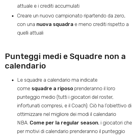
attuale e i crediti accumulati
Creare un nuovo campionato ripartendo da zero,
con una
nuova squadra
e meno crediti rispetto a
quelli attuali
Punteggi medi e Squadre non a
calendario
Le squadre a calendario ma indicate
come
squadre a riposo
prenderanno il loro
punteggio medio (tutti i giocatori del roster,
infortunati compresi, e il Coach). Ciò ha l’obiettivo di
ottimizzare nel migliore dei modi il calendario
NBA.
Come per la regular season
, i giocatori che
per motivi di calendario prenderanno il punteggio