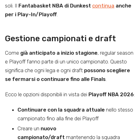
soli. Il
Fantabasket NBA di Dunkest
continua
anche
per i Play-In/Playoff
.
Gestione campionati e draft
Come
già anticipato a inizio stagione
, regular season
e Playoff fanno parte di un unico campionato. Questo
significa che ogni lega e ogni draft
possono scegliere
se fermarsi o continuare fino alle Finals
.
Ecco le opzioni disponibili in vista dei
Playoff NBA 2026
:
Continuare con la squadra attuale
nello stesso
campionato fino alla fine dei Playoff
Creare un
nuovo
campionato/draft
mantenendo la squadra