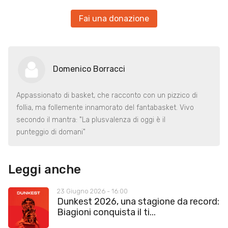
Fai una donazione
Domenico Borracci
Appassionato di basket, che racconto con un pizzico di
follia, ma follemente innamorato del fantabasket. Vivo
secondo il mantra: "La plusvalenza di oggi è il
punteggio di domani"
Leggi anche
23 Giugno 2026 - 16:00
Dunkest 2026, una stagione da record:
Biagioni conquista il ti...