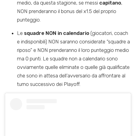
medio, da questa stagione, se messi
capitano
,
NON prenderanno il bonus del x1.5 del proprio
punteggio.
Le
squadre NON in calendario
(giocatori, coach
e indisponibili) NON saranno considerate “squadre a
riposo” e NON prenderanno il loro punteggio medio
ma 0 punti. Le squadre non a calendario sono
ovviamente quelle eliminate o quelle già qualificate
che sono in attesa dell’avversario da affrontare al
turno successivo dei Playoff.