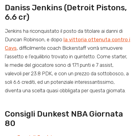
Daniss Jenkins (Detroit Pistons,
6.6 cr)
Jenkins ha riconquistato il posto da titolare ai danni di
Duncan Robinson, e dopo
la vittoria ottenuta contro i
Cavs
, difficilmente coach Bickerstaff vorrà smuovere
l’assetto e l’equilibrio trovato in quintetto. Come starter,
le medie del giocatore sono di 17.1 punti e 7 assist,
valevoli per 23.8 PDK, e con un prezzo da sottobosco, a
soli 6.6 crediti, ed un potenziale interessantissimo,
diventa una scelta quasi obbligata per questa giornata.
Consigli Dunkest NBA Giornata
80