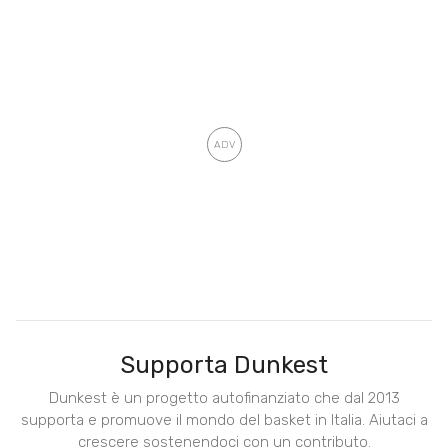
Supporta Dunkest
Dunkest è un progetto autofinanziato che dal 2013
supporta e promuove il mondo del basket in Italia. Aiutaci a
crescere sostenendoci con un contributo.